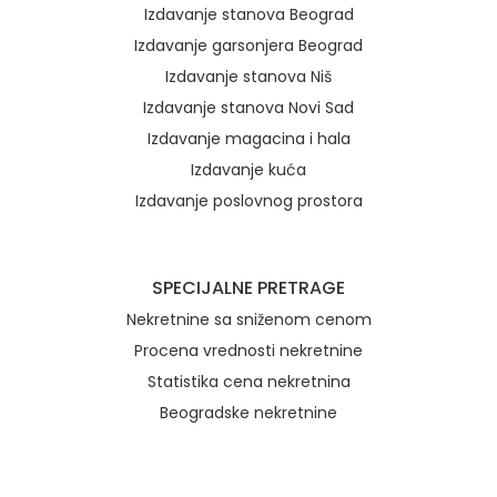
Izdavanje stanova Beograd
Izdavanje garsonjera Beograd
Izdavanje stanova Niš
Izdavanje stanova Novi Sad
Izdavanje magacina i hala
Izdavanje kuća
Izdavanje poslovnog prostora
SPECIJALNE PRETRAGE
Nekretnine sa sniženom cenom
Procena vrednosti nekretnine
Statistika cena nekretnina
Beogradske nekretnine