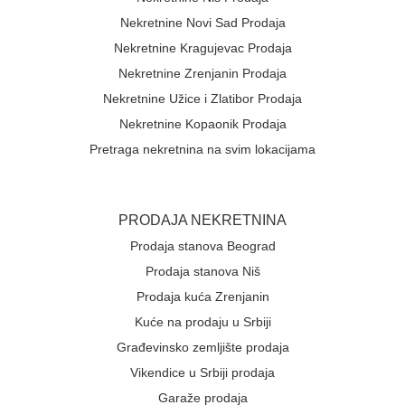
Nekretnine Novi Sad Prodaja
Nekretnine Kragujevac Prodaja
Nekretnine Zrenjanin Prodaja
Nekretnine Užice i Zlatibor Prodaja
Nekretnine Kopaonik Prodaja
Pretraga nekretnina na svim lokacijama
Brzi linkovi
PRODAJA NEKRETNINA
Prodaja stanova Beograd
Prodaja stanova Niš
Prodaja kuća Zrenjanin
Kuće na prodaju u Srbiji
Građevinsko zemljište prodaja
Vikendice u Srbiji prodaja
Garaže prodaja