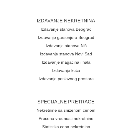
IZDAVANJE NEKRETNINA
Izdavanje stanova Beograd
Izdavanje garsonjera Beograd
Izdavanje stanova Niš
Izdavanje stanova Novi Sad
Izdavanje magacina i hala
Izdavanje kuća
Izdavanje poslovnog prostora
SPECIJALNE PRETRAGE
Nekretnine sa sniženom cenom
Procena vrednosti nekretnine
Statistika cena nekretnina