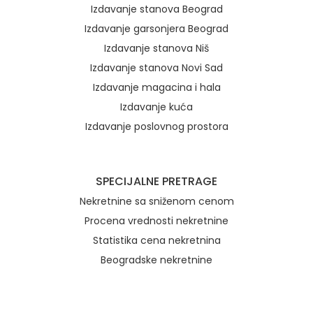
Izdavanje stanova Beograd
Izdavanje garsonjera Beograd
Izdavanje stanova Niš
Izdavanje stanova Novi Sad
Izdavanje magacina i hala
Izdavanje kuća
Izdavanje poslovnog prostora
SPECIJALNE PRETRAGE
Nekretnine sa sniženom cenom
Procena vrednosti nekretnine
Statistika cena nekretnina
Beogradske nekretnine