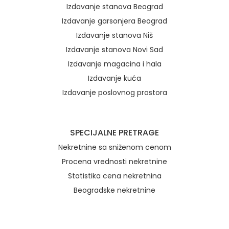
Izdavanje stanova Beograd
Izdavanje garsonjera Beograd
Izdavanje stanova Niš
Izdavanje stanova Novi Sad
Izdavanje magacina i hala
Izdavanje kuća
Izdavanje poslovnog prostora
SPECIJALNE PRETRAGE
Nekretnine sa sniženom cenom
Procena vrednosti nekretnine
Statistika cena nekretnina
Beogradske nekretnine